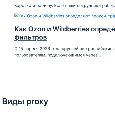
Коротко и по делу. Если ваши сотрудники работ
Как Ozon и Wildberries опре
фильтров
С 15 апреля 2026 года крупнейшие российские 
пользователям, подключающимся через…
Виды proxy