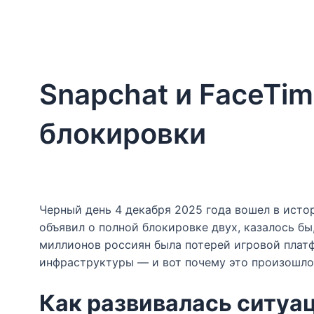
Snapchat и FaceTim
блокировки
Черный день 4 декабря 2025 года вошел в ист
объявил о полной блокировке двух, казалось бы,
миллионов россиян была потерей игровой плат
инфраструктуры — и вот почему это произошло т
Как развивалась ситуац