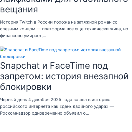
вещания
История Twitch в России похожа на затяжной роман со
слезным концом — платформа все еще технически жива, но
финансово умирает,…
Snapchat и FaceTime под
запретом: история внезапной
блокировки
Черный день 4 декабря 2025 года вошел в историю
российского интернета как «день двойного удара» —
Роскомнадзор одновременно объявил о…