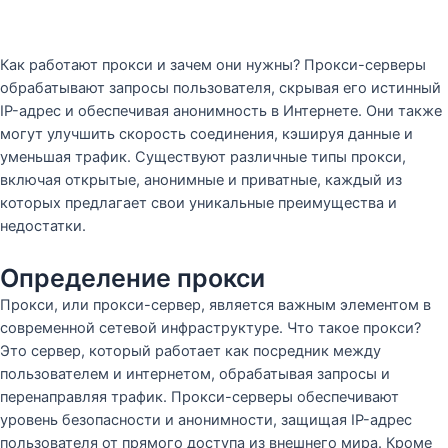
Как работают прокси и зачем они нужны? Прокси-серверы
обрабатывают запросы пользователя, скрывая его истинный
IP-адрес и обеспечивая анонимность в Интернете. Они также
могут улучшить скорость соединения, кэшируя данные и
уменьшая трафик. Существуют различные типы прокси,
включая открытые, анонимные и приватные, каждый из
которых предлагает свои уникальные преимущества и
недостатки.
Определение прокси
Прокси, или прокси-сервер, является важным элементом в
современной сетевой инфраструктуре. Что такое прокси?
Это сервер, который работает как посредник между
пользователем и интернетом, обрабатывая запросы и
перенаправляя трафик. Прокси-серверы обеспечивают
уровень безопасности и анонимности, защищая IP-адрес
пользователя от прямого доступа из внешнего мира. Кроме