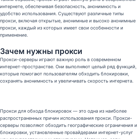
интернете, обеспечивая безопасность, анонимность и
удобство использования. Существуют различные типы
прокси, включая открытые, анонимные и высоко анонимные
прокси, каждый из которых имеет свои особенности и
применение.
Зачем нужны прокси
Прокси-серверы играют важную роль в современном
интернет-пространстве. Они выполняют целый ряд функций,
которые помогают пользователям обходить блокировки,
сохранять анонимность и увеличивать скорость интернета.
Прокси для обхода блокировок — это одна из наиболее
распространенных причин использования прокси. Прокси-
серверы позволяют обходить географические ограничения и
блокировки, установленные провайдерами интернет-услуг