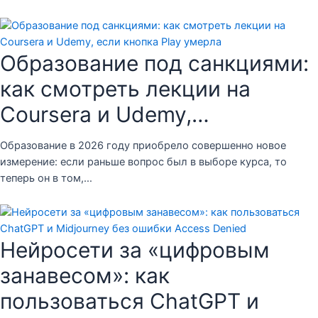
Образование под санкциями:
как смотреть лекции на
Coursera и Udemy,…
Образование в 2026 году приобрело совершенно новое
измерение: если раньше вопрос был в выборе курса, то
теперь он в том,…
Нейросети за «цифровым
занавесом»: как
пользоваться ChatGPT и