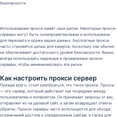
безопасности.
Использование прокси имеет свои риски. Некоторые прокси-
серверы могут быть скомпрометированы и использованы
для перехвата и кражи ваших данных. Бесплатные прокси
часто становятся целью для хакеров, поскольку они обычно
не обеспечивают достаточного уровня безопасности. Важно
всегда использовать надежные и проверенные прокси-
серверы, чтобы минимизировать эти риски.
Как настроить прокси сервер
Прежде всего, стоит разобраться, что такое прокси. Прокси
— это сервер, который действует как посредник между
пользователем и интернетом. Он принимает запросы от вас,
отправляет их на целевой сайт, а затем возвращает ответы
обратно. Прокси серверы часто используются для обхода
ограничений доступа к определенным сайтам, а также для