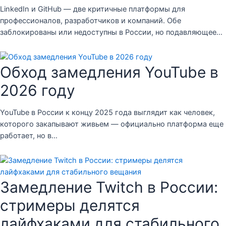
LinkedIn и GitHub — две критичные платформы для
профессионалов, разработчиков и компаний. Обе
заблокированы или недоступны в России, но подавляющее…
Обход замедления YouTube в
2026 году
YouTube в России к концу 2025 года выглядит как человек,
которого закапывают живьем — официально платформа еще
работает, но в…
Замедление Twitch в России:
стримеры делятся
лайфхаками для стабильного