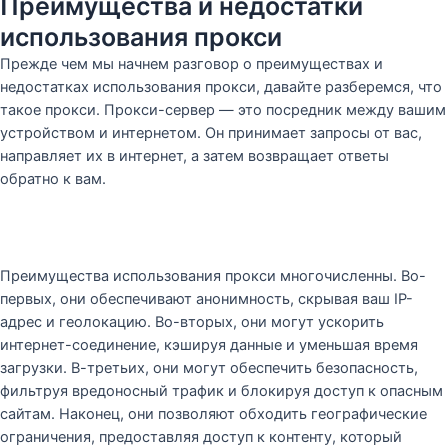
Преимущества и недостатки
использования прокси
Прежде чем мы начнем разговор о преимуществах и
недостатках использования прокси, давайте разберемся, что
такое прокси. Прокси-сервер — это посредник между вашим
устройством и интернетом. Он принимает запросы от вас,
направляет их в интернет, а затем возвращает ответы
обратно к вам.
Преимущества использования прокси многочисленны. Во-
первых, они обеспечивают анонимность, скрывая ваш IP-
адрес и геолокацию. Во-вторых, они могут ускорить
интернет-соединение, кэшируя данные и уменьшая время
загрузки. В-третьих, они могут обеспечить безопасность,
фильтруя вредоносный трафик и блокируя доступ к опасным
сайтам. Наконец, они позволяют обходить географические
ограничения, предоставляя доступ к контенту, который