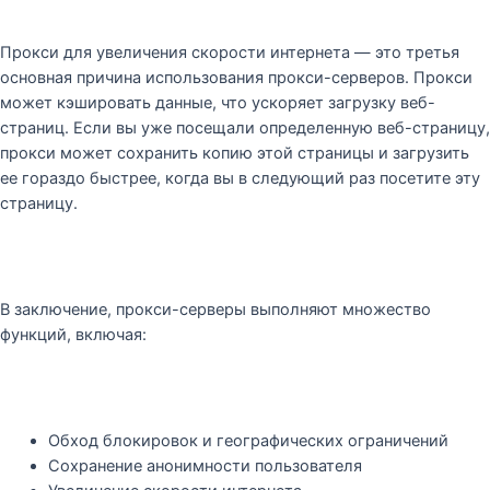
Прокси для увеличения скорости интернета — это третья
основная причина использования прокси-серверов. Прокси
может кэшировать данные, что ускоряет загрузку веб-
страниц. Если вы уже посещали определенную веб-страницу,
прокси может сохранить копию этой страницы и загрузить
ее гораздо быстрее, когда вы в следующий раз посетите эту
страницу.
В заключение, прокси-серверы выполняют множество
функций, включая:
Обход блокировок и географических ограничений
Сохранение анонимности пользователя