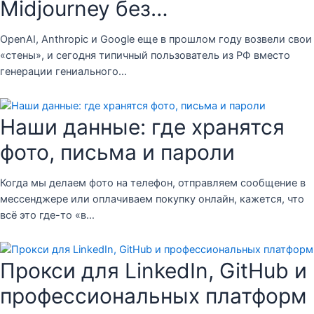
Midjourney без…
OpenAI, Anthropic и Google еще в прошлом году возвели свои
«стены», и сегодня типичный пользователь из РФ вместо
генерации гениального…
Наши данные: где хранятся
фото, письма и пароли
Когда мы делаем фото на телефон, отправляем сообщение в
мессенджере или оплачиваем покупку онлайн, кажется, что
всё это где-то «в…
Прокси для LinkedIn, GitHub и
профессиональных платформ