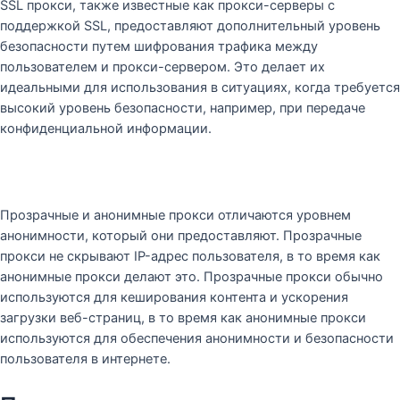
SSL прокси, также известные как прокси-серверы с
поддержкой SSL, предоставляют дополнительный уровень
безопасности путем шифрования трафика между
пользователем и прокси-сервером. Это делает их
идеальными для использования в ситуациях, когда требуется
высокий уровень безопасности, например, при передаче
конфиденциальной информации.
Прозрачные и анонимные прокси отличаются уровнем
анонимности, который они предоставляют. Прозрачные
прокси не скрывают IP-адрес пользователя, в то время как
анонимные прокси делают это. Прозрачные прокси обычно
используются для кеширования контента и ускорения
загрузки веб-страниц, в то время как анонимные прокси
используются для обеспечения анонимности и безопасности
пользователя в интернете.