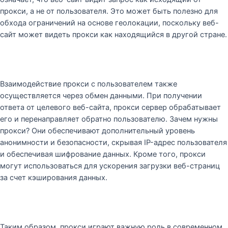
прокси, а не от пользователя. Это может быть полезно для
обхода ограничений на основе геолокации, поскольку веб-
сайт может видеть прокси как находящийся в другой стране.
Взаимодействие прокси с пользователем также
осуществляется через обмен данными. При получении
ответа от целевого веб-сайта, прокси сервер обрабатывает
его и перенаправляет обратно пользователю. Зачем нужны
прокси? Они обеспечивают дополнительный уровень
анонимности и безопасности, скрывая IP-адрес пользователя
и обеспечивая шифрование данных. Кроме того, прокси
могут использоваться для ускорения загрузки веб-страниц
за счет кэширования данных.
Таким образом, прокси играют важную роль в современном