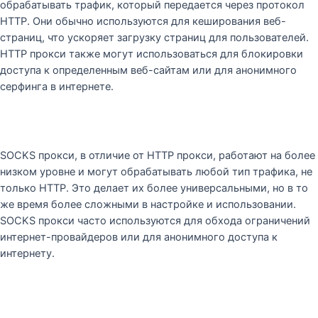
обрабатывать трафик, который передается через протокол
HTTP. Они обычно используются для кеширования веб-
страниц, что ускоряет загрузку страниц для пользователей.
HTTP прокси также могут использоваться для блокировки
доступа к определенным веб-сайтам или для анонимного
серфинга в интернете.
SOCKS прокси, в отличие от HTTP прокси, работают на более
низком уровне и могут обрабатывать любой тип трафика, не
только HTTP. Это делает их более универсальными, но в то
же время более сложными в настройке и использовании.
SOCKS прокси часто используются для обхода ограничений
интернет-провайдеров или для анонимного доступа к
интернету.