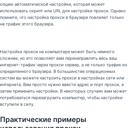
опцию автоматической настройки, которая может
использовать скрипт или URL для настройки прокси. Однако
помните, что настройка прокси в браузере повлияет только
на трафик этого браузера.
Настройка прокси на компьютере может быть немного
сложнее, но это позволяет вам перенаправлять весь ваш
интернет-трафик через прокси сервер, а не только трафик из
определенного браузера. В большинстве операционных
систем вы можете настроить прокси в настройках сети или
интернета. Вам просто нужно ввести адрес и порт прокси, а
затем применить настройки. В некоторых случаях вам может
потребоваться перезагрузить компьютер, чтобы настройки
вступили в силу.
Практические примеры