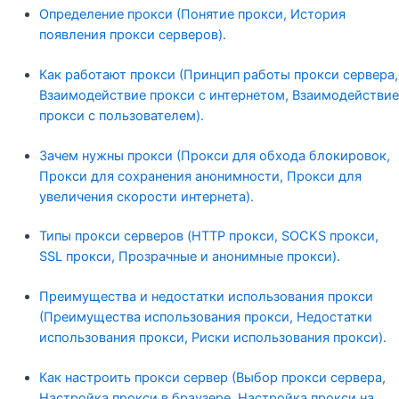
Определение прокси (Понятие прокси, История
появления прокси серверов).
Как работают прокси (Принцип работы прокси сервера,
Взаимодействие прокси с интернетом, Взаимодействие
прокси с пользователем).
Зачем нужны прокси (Прокси для обхода блокировок,
Прокси для сохранения анонимности, Прокси для
увеличения скорости интернета).
Типы прокси серверов (HTTP прокси, SOCKS прокси,
SSL прокси, Прозрачные и анонимные прокси).
Преимущества и недостатки использования прокси
(Преимущества использования прокси, Недостатки
использования прокси, Риски использования прокси).
Как настроить прокси сервер (Выбор прокси сервера,
Настройка прокси в браузере, Настройка прокси на