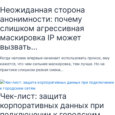
Неожиданная сторона
анонимности: почему
слишком агрессивная
маскировка IP может
вызвать…
Когда человек впервые начинает использовать прокси, ему
кажется, что чем сильнее маскировка, тем лучше. Но на
практике слишком резкая смена…
Чек-лист: защита
корпоративных данных при
подключении к городским