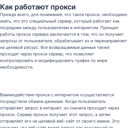
Как работают прокси
Прежде всего, для понимания, что такое прокси, необходимо
знать, что это специальный сервер, который работает как
посредник между пользователем и интернетом. Принцип
работы прокси сервера заключается в том, что он получает
запросы от пользователя, обрабатывает их и перенаправляет
на целевой ресурс. Все возвращаемые данные также
проходят через прокси сервер, что позволяет
контролировать и модифицировать трафик по мере
необходимости.
Взаимодействие прокси с интернетом осуществляется
посредством обмена данными. Когда пользователь
отправляет запрос в интернет, он сначала проходит через
прокси. Сервер прокси получает этот запрос, а затем
отправляет его на целевой веб-сайт от своего имени. Это
означает, что веб-сайт видит запрос как исходящий от