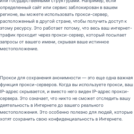
или государственными структурами. Например, если
определенный сайт или сервис заблокирован в вашем
регионе, вы можете использовать прокси-сервер,
расположенный в другой стране, чтобы получить доступ к
этому ресурсу. Это работает потому, что весь ваш интернет-
трафик проходит через прокси-сервер, который посылает
запросы от вашего имени, скрывая ваше истинное
местоположение.
Прокси для сохранения анонимности — это еще одна важная
функция прокси-серверов. Когда вы используете прокси, ваш
IP-адрес скрывается, и вместо него виден IP-адрес прокси-
сервера. Это означает, что никто не сможет отследить вашу
деятельность в Интернете до вашего реального
местоположения. Это особенно полезно для людей, которые
хотят сохранить свою конфиденциальность в Интернете.