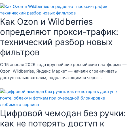
Как Ozon и Wildberries
определяют прокси-трафик:
технический разбор новых
фильтров
С 15 апреля 2026 года крупнейшие российские платформы —
Ozon, Wildberries, Яндекс Маркет — начали ограничивать
доступ пользователям, подключающимся через…
Цифровой чемодан без ручки:
как не потерять доступ к