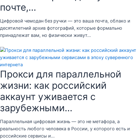
почте,…
Цифровой чемодан без ручки — это ваша почта, облако и
десятилетний архив фотографий, которые формально
принадлежат вам, но физически живут…
Прокси для параллельной
жизни: как российский
аккаунт уживается с
зарубежными…
Параллельная цифровая жизнь — это не метафора, а
реальность любого человека в России, у которого есть и
российские сервисы и…