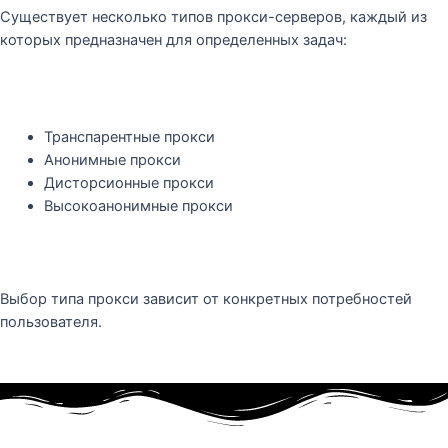
Существует несколько типов прокси-серверов, каждый из
которых предназначен для определенных задач:
Транспарентные прокси
Анонимные прокси
Дисторсионные прокси
Высокоанонимные прокси
Выбор типа прокси зависит от конкретных потребностей
пользователя.