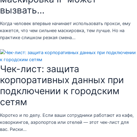
вызвать…
Когда человек впервые начинает использовать прокси, ему
кажется, что чем сильнее маскировка, тем лучше. Но на
практике слишком резкая смена…
Чек-лист: защита
корпоративных данных при
подключении к городским
сетям
Коротко и по делу. Если ваши сотрудники работают из кафе,
коворкингов, аэропортов или отелей — этот чек-лист для
вас. Риски…