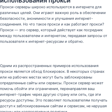
использования прокси
Прокси-серверы широко используются в интернете для
различных целей. Они играют важную роль в обеспечении
безопасности, анонимности и улучшения интернет-
соединения. Но что такое прокси и как работают прокси?
Прокси — это сервер, который действует как посредник
между пользователем и интернетом, передавая запросы от
пользователя к интернет-ресурсам и обратно.
Одним из распространенных примеров использования
прокси является обход блокировок. В некоторых странах
или на рабочих местах могут быть заблокированы
определенные сайты или сервисы. Прокси сервер может
помочь обойти эти ограничения, перенаправляя ваш
интернет-трафик через другую страну или сеть, где эти
ресурсы доступны. Это позволяет пользователям получать
доступ к заблокированным сайтам и сервисам, не нарушая
законы или корпоративные политики.