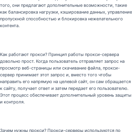
того, они предлагают дополнительные возможности, такие
как балансировка нагрузки, кэширование данных, управление
пропускной способностью и блокировка нежелательного
контента.
Как работают прокси? Принцип работы прокси-сервера
довольно прост. Когда пользователь отправляет запрос на
просмотр веб-страницы или скачивание файла, прокси-
сервер принимает этот запрос и, вместо того чтобы
направить его напрямую на целевой сайт, он сам обращается
к сайту, получает ответ и затем передает его пользователю.
Этот процесс обеспечивает дополнительный уровень защиты
и контроля.
Зачем нужны прокси? Прокси-серверы используются по