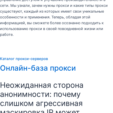
сети. Мы узнали, зачем нужны прокси и какие типы прокси
существуют, каждый из которых имеет свои уникальные
особенности и применения. Теперь, обладая этой
информацией, вы сможете более осознанно подходить к
использованию прокси в своей повседневной жизни или
работе.
Каталог прокси-серверов
Онлайн-база прокси
Неожиданная сторона
анонимности: почему
слишком агрессивная
маскировка IP может