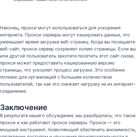
Наконец, прокси могут использоваться для ускорения
интернета. Прокси серверы могут кэшировать данные, что
уменьшает время загрузки веб-страниц. Когда вы посещаете
веб-сайт, прокси сервер сохраняет копию страницы. Если вы
или другой пользователь захотите посетить этот сайт снова,
прокси может предоставить кэшированную версию
страницы, что ускоряет процесс загрузки. Это особенно
полезно для организаций с большим количеством
пользователей, так как это снижает нагрузку на их интернет-
соединение.
Заключение
В результате нашего обсуждения, мы разобрались, что такое
прокси и как работают прокси серверы. Прокси — это
мощный инструмент, позволяющий обеспечить анонимность,
управление доступом и улучшение производительности в