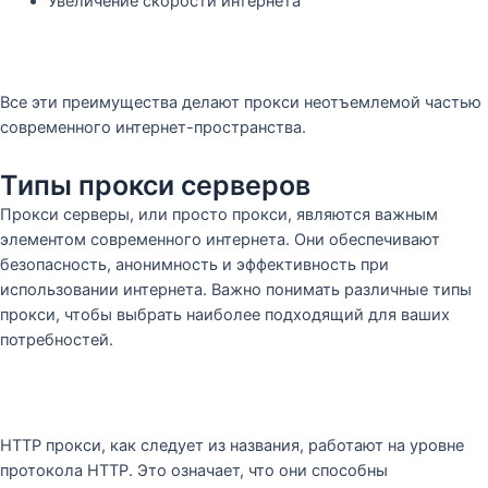
Увеличение скорости интернета
Все эти преимущества делают прокси неотъемлемой частью
современного интернет-пространства.
Типы прокси серверов
Прокси серверы, или просто прокси, являются важным
элементом современного интернета. Они обеспечивают
безопасность, анонимность и эффективность при
использовании интернета. Важно понимать различные типы
прокси, чтобы выбрать наиболее подходящий для ваших
потребностей.
HTTP прокси, как следует из названия, работают на уровне
протокола HTTP. Это означает, что они способны