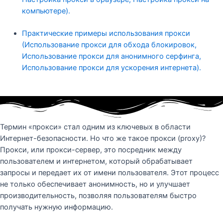
компьютере).
Практические примеры использования прокси
(Использование прокси для обхода блокировок,
Использование прокси для анонимного серфинга,
Использование прокси для ускорения интернета).
Термин «прокси» стал одним из ключевых в области
Интернет-безопасности. Но что же такое прокси (proxy)?
Прокси, или прокси-сервер, это посредник между
пользователем и интернетом, который обрабатывает
запросы и передает их от имени пользователя. Этот процесс
не только обеспечивает анонимность, но и улучшает
производительность, позволяя пользователям быстро
получать нужную информацию.