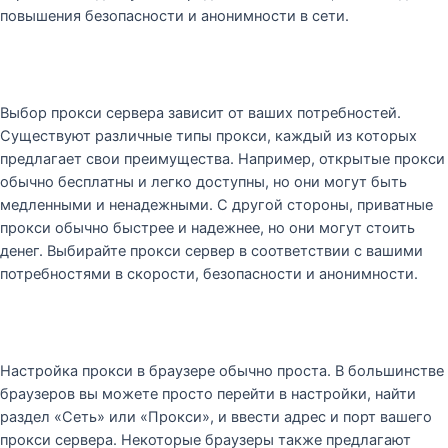
повышения безопасности и анонимности в сети.
Выбор прокси сервера зависит от ваших потребностей.
Существуют различные типы прокси, каждый из которых
предлагает свои преимущества. Например, открытые прокси
обычно бесплатны и легко доступны, но они могут быть
медленными и ненадежными. С другой стороны, приватные
прокси обычно быстрее и надежнее, но они могут стоить
денег. Выбирайте прокси сервер в соответствии с вашими
потребностями в скорости, безопасности и анонимности.
Настройка прокси в браузере обычно проста. В большинстве
браузеров вы можете просто перейти в настройки, найти
раздел «Сеть» или «Прокси», и ввести адрес и порт вашего
прокси сервера. Некоторые браузеры также предлагают