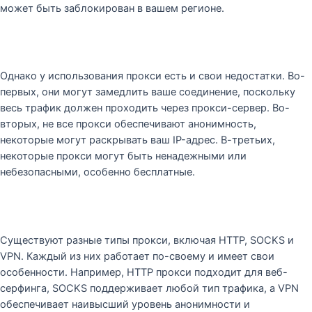
может быть заблокирован в вашем регионе.
Однако у использования прокси есть и свои недостатки. Во-
первых, они могут замедлить ваше соединение, поскольку
весь трафик должен проходить через прокси-сервер. Во-
вторых, не все прокси обеспечивают анонимность,
некоторые могут раскрывать ваш IP-адрес. В-третьих,
некоторые прокси могут быть ненадежными или
небезопасными, особенно бесплатные.
Существуют разные типы прокси, включая HTTP, SOCKS и
VPN. Каждый из них работает по-своему и имеет свои
особенности. Например, HTTP прокси подходит для веб-
серфинга, SOCKS поддерживает любой тип трафика, а VPN
обеспечивает наивысший уровень анонимности и