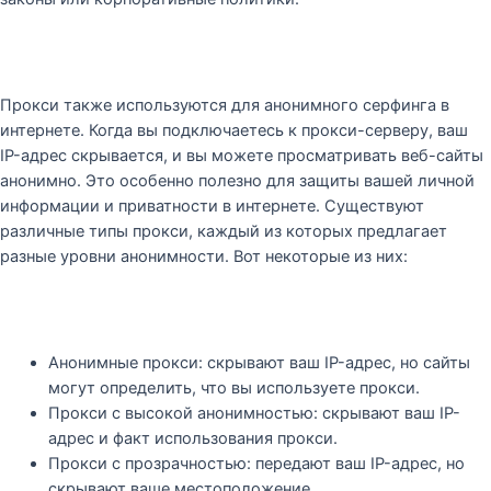
Прокси также используются для анонимного серфинга в
интернете. Когда вы подключаетесь к прокси-серверу, ваш
IP-адрес скрывается, и вы можете просматривать веб-сайты
анонимно. Это особенно полезно для защиты вашей личной
информации и приватности в интернете. Существуют
различные типы прокси, каждый из которых предлагает
разные уровни анонимности. Вот некоторые из них:
Анонимные прокси: скрывают ваш IP-адрес, но сайты
могут определить, что вы используете прокси.
Прокси с высокой анонимностью: скрывают ваш IP-
адрес и факт использования прокси.
Прокси с прозрачностью: передают ваш IP-адрес, но
скрывают ваше местоположение.