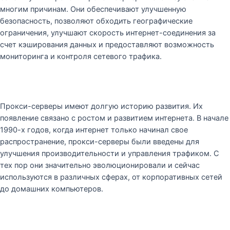
многим причинам. Они обеспечивают улучшенную
безопасность, позволяют обходить географические
ограничения, улучшают скорость интернет-соединения за
счет кэширования данных и предоставляют возможность
мониторинга и контроля сетевого трафика.
Прокси-серверы имеют долгую историю развития. Их
появление связано с ростом и развитием интернета. В начале
1990-х годов, когда интернет только начинал свое
распространение, прокси-серверы были введены для
улучшения производительности и управления трафиком. С
тех пор они значительно эволюционировали и сейчас
используются в различных сферах, от корпоративных сетей
до домашних компьютеров.