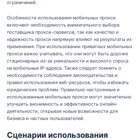
ограничений.
Особенности использования мобильных прокси
включают необходимость внимательного выбора
поставщика прокси-сервисов, так как качество и
надежность прокси напрямую влияют на результаты их
применения. При использовании приватных мобильных
прокси важно учитывать, что они могут быть дороже
стационарных из-за уникальности и высокого спроса
на мобильные IP-адреса. Также следует помнить о
необходимости соблюдения законодательства и
правил использования веб-ресурсов, чтобы избежать
юридических проблем. Правильно настроенные и
использованные мобильные прокси могут значительно
улучшить анонимность и эффективность онлайн-
деятельности, открывая новые возможности для
бизнеса и частных пользователей.
Сценарии использования