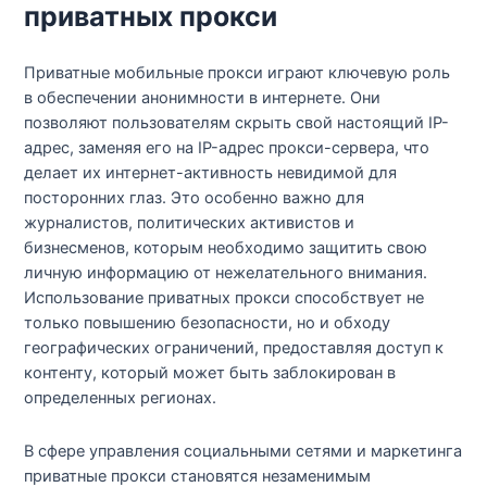
приватных прокси
Приватные мобильные прокси играют ключевую роль
в обеспечении анонимности в интернете. Они
позволяют пользователям скрыть свой настоящий IP-
адрес, заменяя его на IP-адрес прокси-сервера, что
делает их интернет-активность невидимой для
посторонних глаз. Это особенно важно для
журналистов, политических активистов и
бизнесменов, которым необходимо защитить свою
личную информацию от нежелательного внимания.
Использование приватных прокси способствует не
только повышению безопасности, но и обходу
географических ограничений, предоставляя доступ к
контенту, который может быть заблокирован в
определенных регионах.
В сфере управления социальными сетями и маркетинга
приватные прокси становятся незаменимым