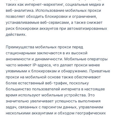
таких как интернет-маркетинг, социальные медиа и
веб-аналитика. Использование мобильных прокси
позволяет обходить блокировки и ограничения,
устанавливаемые веб-сервисами, а также снижает
риск блокировки аккаунтов при автоматизированных
действиях.
Преимущества мобильных прокси перед
стационарными заключаются в их высокой
анонимности и динамичности. Мобильные операторы
часто меняют IP-адреса, что делает прокси менее
уязвимыми к блокировкам и обнаружению. Приватные
прокси на мобильной основе также обеспечивают
более естественный веб-трафик, поскольку
большинство пользователей интернета в настоящее
время используют мобильные устройства. Это
значительно увеличивает успешность выполнения
задач, связанных с парсингом данных, управлением
несколькими аккаунтами и обходом географических