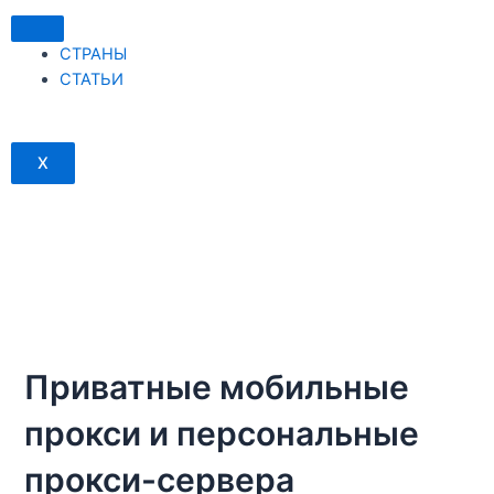
Перейти
к
СТРАНЫ
содержимому
СТАТЬИ
X
Приватные мобильные
прокси и персональные
прокси-сервера