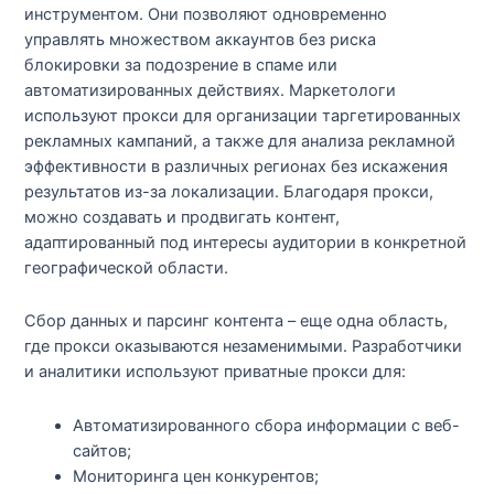
инструментом. Они позволяют одновременно
управлять множеством аккаунтов без риска
блокировки за подозрение в спаме или
автоматизированных действиях. Маркетологи
используют прокси для организации таргетированных
рекламных кампаний, а также для анализа рекламной
эффективности в различных регионах без искажения
результатов из-за локализации. Благодаря прокси,
можно создавать и продвигать контент,
адаптированный под интересы аудитории в конкретной
географической области.
Сбор данных и парсинг контента – еще одна область,
где прокси оказываются незаменимыми. Разработчики
и аналитики используют приватные прокси для:
Автоматизированного сбора информации с веб-
сайтов;
Мониторинга цен конкурентов;