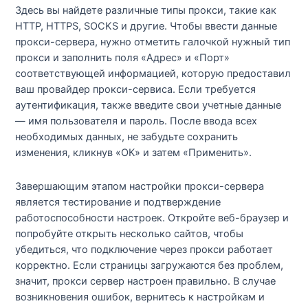
Здесь вы найдете различные типы прокси, такие как
HTTP, HTTPS, SOCKS и другие. Чтобы ввести данные
прокси-сервера, нужно отметить галочкой нужный тип
прокси и заполнить поля «Адрес» и «Порт»
соответствующей информацией, которую предоставил
ваш провайдер прокси-сервиса. Если требуется
аутентификация, также введите свои учетные данные
— имя пользователя и пароль. После ввода всех
необходимых данных, не забудьте сохранить
изменения, кликнув «ОК» и затем «Применить».
Завершающим этапом настройки прокси-сервера
является тестирование и подтверждение
работоспособности настроек. Откройте веб-браузер и
попробуйте открыть несколько сайтов, чтобы
убедиться, что подключение через прокси работает
корректно. Если страницы загружаются без проблем,
значит, прокси сервер настроен правильно. В случае
возникновения ошибок, вернитесь к настройкам и