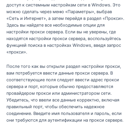
доступ к системным настройкам сети в Windows. Это
можно сделать через меню «Параметры», выбрав
«Сеть и Интернет», а затем перейдя в раздел «Прокси».
Здесь вы найдете все необходимые опции для
настройки прокси сервера. Если вы не уверены, где
находятся настройки прокси сервера, воспользуйтесь
функцией поиска в настройках Windows, введя запрос
«прокси».
После того как вы открыли раздел настройки прокси,
вам потребуется ввести данные прокси сервера. В
соответствующие поля следует ввести адрес прокси
сервера и порт, которые обычно предоставляются
провайдером прокси или администратором сети.
Убедитесь, что ввели все данные корректно, включая
правильный порт, чтобы обеспечить надежное
соединение. Введите имя пользователя и пароль, если
они требуются для аутентификации на прокси сервере.