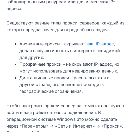
заблокированным ресурсам или для изменения IP-
адреса.
Существуют разные типы прокси-серверов, каждый из
которых предназначен для определённых задач:
Анонимные прокси – скрывают
ваш IP-адрес
,
делая вашу активность в интернете невидимой
для других.
Прозрачные прокси – не скрывают IP-адрес, но
могут использовать для кеширования данных.
Дистанционные прокси – располагаются в
другой стране, что позволяет обходить
географические ограничения.
Чтобы настроить прокси сервер на компьютере, нужно
войти в настройки сетевого подключения. В
операционной системе Windows это можно сделать
через «Параметры» -> «Сеть и Интернет» -> «Прокси».