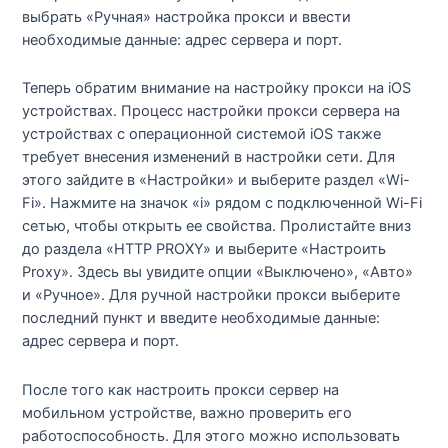
выбрать «Ручная» настройка прокси и ввести
необходимые данные: адрес сервера и порт.
Теперь обратим внимание на настройку прокси на iOS
устройствах. Процесс настройки прокси сервера на
устройствах с операционной системой iOS также
требует внесения изменений в настройки сети. Для
этого зайдите в «Настройки» и выберите раздел «Wi-
Fi». Нажмите на значок «i» рядом с подключенной Wi-Fi
сетью, чтобы открыть ее свойства. Пролистайте вниз
до раздела «HTTP PROXY» и выберите «Настроить
Proxy». Здесь вы увидите опции «Выключено», «Авто»
и «Ручное». Для ручной настройки прокси выберите
последний пункт и введите необходимые данные:
адрес сервера и порт.
После того как настроить прокси сервер на
мобильном устройстве, важно проверить его
работоспособность. Для этого можно использовать