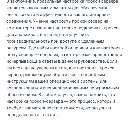
В заключение, правильная настройка прокси сервера
является ключевым моментом для обеспечения
безопасности и эффективности вашего интернет-
соединения. Умение настроить прокси сервер на
компьютере позволяет не только подключить прокси
для анонимности в сети, но и улучшить
производительность при доступе к удаленным
ресурсам. Где найти настройки прокси и как настроить
proxy сервер — вопросы, на которые мы предоставили
исчерпывающие ответы в данном руководстве. Если
вы все еще не уверены в том, как настроить прокси
сервер, рекомендуем обратиться к подробным
инструкциям вашей операционной системы или
воспользоваться специализированным программным
обеспечением. В любом случае, важно помнить, что
настройка прокси-сервера — это процесс, который
требует внимательности и точности, но результат
определенно того стоит.