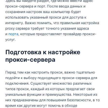
Здесь вы найдёте раздел, где можно ввести адрес
прокси-сервера и порт. После ввода данных и
сохранения настроек ваш компьютер будет
использовать указанный прокси для доступа к
интернету. Важно помнить, что правильная настройка
proxy сервера требует точного указания адреса
и
порта
, которые предоставляет провайдер прокси-
услуг.
Подготовка к настройке
прокси-сервера
Перед тем как настроить прокси, важно тщательно
подойти к выбору подходящего прокси-сервера для
подключения. Существует множество различных
типов прокси, каждый из которых предлагает свои
уникальные функции и преимущества. Некоторые из
них предназначены для повышения безопасности, в то
время как другие могут помочь в обходе