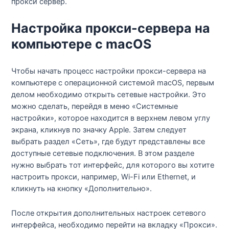
прокси сервер.
Настройка прокси-сервера на
компьютере с macOS
Чтобы начать процесс настройки прокси-сервера на
компьютере с операционной системой macOS, первым
делом необходимо открыть сетевые настройки. Это
можно сделать, перейдя в меню «Системные
настройки», которое находится в верхнем левом углу
экрана, кликнув по значку Apple. Затем следует
выбрать раздел «Сеть», где будут представлены все
доступные сетевые подключения. В этом разделе
нужно выбрать тот интерфейс, для которого вы хотите
настроить прокси, например, Wi-Fi или Ethernet, и
кликнуть на кнопку «Дополнительно».
После открытия дополнительных настроек сетевого
интерфейса, необходимо перейти на вкладку «Прокси».