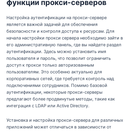
функции прокси-серверов
Настройка аутентификации на прокси-сервере
является важной задачей для обеспечения
безопасности и контроля доступа к ресурсам. Для
начала настройки прокси сервера необходимо зайти в
его административную панель, где вы найдете раздел
аутентификации. Здесь можно установить имя
пользователя и пароль, что позволит ограничить
доступ к прокси только авторизованным
пользователям. Это особенно актуально для
корпоративных сетей, где требуется контроль над
подключениями сотрудников. Помимо базовой
аутентификации, некоторые прокси-серверы
предлагают более продвинутые методы, такие как
интеграция с LDAP или Active Directory.
Установка и настройка прокси-сервера для различных
приложений может отличаться в зависимости от