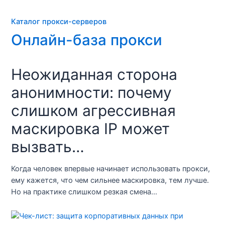
Каталог прокси-серверов
Онлайн-база прокси
Неожиданная сторона
анонимности: почему
слишком агрессивная
маскировка IP может
вызвать…
Когда человек впервые начинает использовать прокси,
ему кажется, что чем сильнее маскировка, тем лучше.
Но на практике слишком резкая смена…