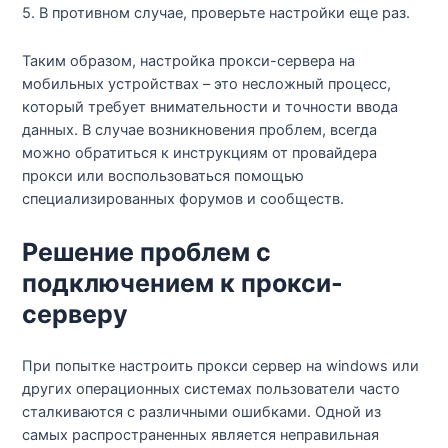
5. В противном случае, проверьте настройки еще раз.
Таким образом, настройка прокси-сервера на
мобильных устройствах – это несложный процесс,
который требует внимательности и точности ввода
данных. В случае возникновения проблем, всегда
можно обратиться к инструкциям от провайдера
прокси или воспользоваться помощью
специализированных форумов и сообществ.
Решение проблем с
подключением к прокси-
серверу
При попытке настроить прокси сервер на windows или
других операционных системах пользователи часто
сталкиваются с различными ошибками. Одной из
самых распространенных является неправильная