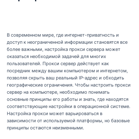
В современном мире, где интернет-приватность и
доступ к неограниченной информации становятся все
более важными, настройка прокси сервера может
оказаться необходимой задачей для многих
пользователей. Прокси сервер действует как
посредник между вашим компьютером и интернетом,
позволяя скрыть ваш реальный IP-адрес и обходить
географические ограничения. Чтобы настроить прокси
сервер на компьютере, необходимо понимать
основные принципы его работы и знать, где находятся
соответствующие настройки в операционной системе.
Настройка прокси может варьироваться в
зависимости от используемой платформы, но базовые
принципы остаются неизменными.