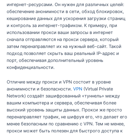
интернет-ресурсами. Он нужен для различных целей:
обеспечение анонимности в сети, обход блокировок,
кеширование данных для ускорения загрузки страниц
и контроль за интернет-трафиком. К примеру, при
использовании прокси ваши запросы в интернет
сначала отправляются на прокси сервера, который
затем перенаправляет их на нужный веб-сайт. Такой
подход позволяет скрыть ваш реальный IP-адрес и
порт, обеспечивая дополнительный уровень
конфиденциальности.
Отличие между прокси и VPN состоит в уровне
анонимности и безопасности.
VPN
(Virtual Private
Network) создаёт зашифрованный «туннель» между
вашим компьютера и сервера, обеспечивая более
высокий уровень защиты данных. Прокси же просто
перенаправляет трафик, не шифруя его, что делает его
менее безопасным по сравнению с VPN. Тем не менее,
прокси может быть полезен для быстрого доступа к