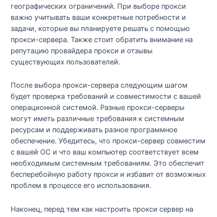
географических ограничений. При выборе прокси
важно учитывать ваши конкретные потребности и
задачи, которые вы планируете решать с помощью
прокси-сервера. Также стоит обратить внимание на
репутацию провайдера прокси и отзывы
существующих пользователей.
После выбора прокси-сервера следующим шагом
будет проверка требований и совместимости с вашей
операционной системой. Разные прокси-серверы
могут иметь различные требования к системным
ресурсам и поддерживать разное программное
обеспечение. Убедитесь, что прокси-сервер совместим
с вашей ОС и что ваш компьютер соответствует всем
необходимым системным требованиям. Это обеспечит
бесперебойную работу прокси и избавит от возможных
проблем в процессе его использования.
Наконец, перед тем как настроить прокси сервер на