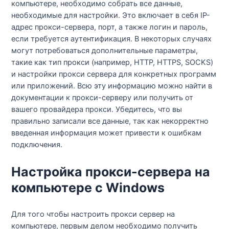
компьютере, необходимо собрать все данные,
необходимые для настройки. Это включает в себя IP-
адрес прокси-сервера, порт, а также логин и пароль,
если требуется аутентификация. В некоторых случаях
могут потребоваться дополнительные параметры,
такие как тип прокси (например, HTTP, HTTPS, SOCKS)
и настройки прокси сервера для конкретных программ
или приложений. Всю эту информацию можно найти в
документации к прокси-серверу или получить от
вашего провайдера прокси. Убедитесь, что вы
правильно записали все данные, так как некорректно
введенная информация может привести к ошибкам
подключения.
Настройка прокси-сервера на
компьютере с Windows
Для того чтобы настроить прокси сервер на
компьютере, первым делом необходимо получить