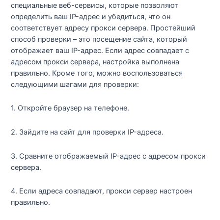
специальные веб-сервисы, которые позволяют
определить ваш IP-адрес и убедиться, что он
соответствует адресу прокси сервера. Простейший
способ проверки – это посещение сайта, который
отображает ваш IP-адрес. Если адрес совпадает с
адресом прокси сервера, настройка выполнена
правильно. Кроме того, можно воспользоваться
следующими шагами для проверки:
1. Откройте браузер на телефоне.
2. Зайдите на сайт для проверки IP-адреса.
3. Сравните отображаемый IP-адрес с адресом прокси
сервера.
4. Если адреса совпадают, прокси сервер настроен
правильно.