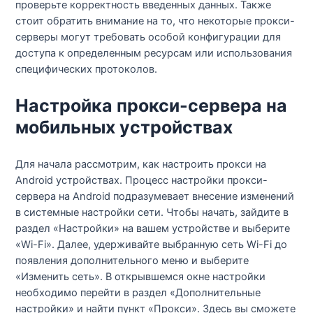
проверьте корректность введенных данных. Также
стоит обратить внимание на то, что некоторые прокси-
серверы могут требовать особой конфигурации для
доступа к определенным ресурсам или использования
специфических протоколов.
Настройка прокси-сервера на
мобильных устройствах
Для начала рассмотрим, как настроить прокси на
Android устройствах. Процесс настройки прокси-
сервера на Android подразумевает внесение изменений
в системные настройки сети. Чтобы начать, зайдите в
раздел «Настройки» на вашем устройстве и выберите
«Wi-Fi». Далее, удерживайте выбранную сеть Wi-Fi до
появления дополнительного меню и выберите
«Изменить сеть». В открывшемся окне настройки
необходимо перейти в раздел «Дополнительные
настройки» и найти пункт «Прокси». Здесь вы сможете