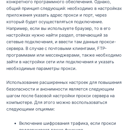
конкретного программного обеспечения. Однако,
общий принцип следующий: необходимо в настройках
приложения указать адрес прокси и порт, через
который будет осуществляться подключение.
Например, если вы используете браузер, то в его
настройках нужно найти раздел, отвечающий за
сетевые подключения, и ввести там данные прокси-
сервера. В случае с почтовыми клиентами, FTP-
программами или мессенджерами, также необходимо
зайти в настройки сети или подключения и указать
необходимые параметры прокси.
Использование расширенных настроек для повышения
безопасности и анонимности является следующим
шагом после базовой настройки прокси сервера на
компьютере. Для этого можно воспользоваться
следующими опциями:
Включение шифрования трафика, если прокси
поддерживает такую функцию.