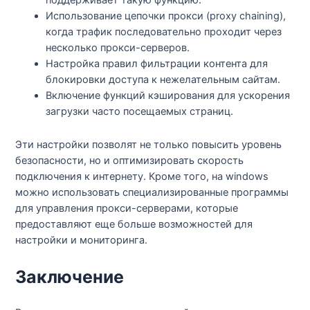
Использование цепочки прокси (proxy chaining),
когда трафик последовательно проходит через
несколько прокси-серверов.
Настройка правил фильтрации контента для
блокировки доступа к нежелательным сайтам.
Включение функций кэширования для ускорения
загрузки часто посещаемых страниц.
Эти настройки позволят не только повысить уровень
безопасности, но и оптимизировать скорость
подключения к интернету. Кроме того, на windows
можно использовать специализированные программы
для управления прокси-серверами, которые
предоставляют еще больше возможностей для
настройки и мониторинга.
Заключение