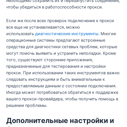
необходимо сохранить их и перезапустить соединение,
чтобы убедиться в работоспособности прокси.
Если же после всех проверок подключение к прокси
все еще не устанавливается, можно
использовать
диагностические инструменты
. Многие
операционные системы предлагают встроенные
средства для диагностики сетевых проблем, которые
могут помочь выявить и устранить неполадки. Кроме
того, существуют сторонние приложения,
предназначенные для тестирования и настройки
прокси. При использовании таких инструментов важно
следовать инструкциям и быть внимательным к
предоставляемым данным о состоянии подключения.
Иногда может потребоваться обратиться к поддержке
вашего прокси-провайдера, чтобы получить помощь в
решении проблемы.
Дополнительные настройки и