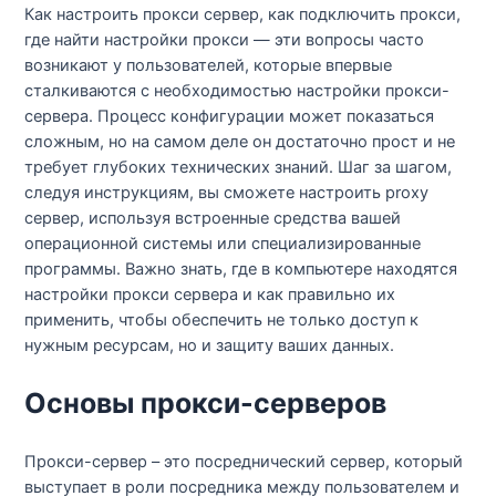
Как настроить прокси сервер, как подключить прокси,
где найти настройки прокси — эти вопросы часто
возникают у пользователей, которые впервые
сталкиваются с необходимостью настройки прокси-
сервера. Процесс конфигурации может показаться
сложным, но на самом деле он достаточно прост и не
требует глубоких технических знаний. Шаг за шагом,
следуя инструкциям, вы сможете настроить proxy
сервер, используя встроенные средства вашей
операционной системы или специализированные
программы. Важно знать, где в компьютере находятся
настройки прокси сервера и как правильно их
применить, чтобы обеспечить не только доступ к
нужным ресурсам, но и защиту ваших данных.
Основы прокси-серверов
Прокси-сервер – это посреднический сервер, который
выступает в роли посредника между пользователем и