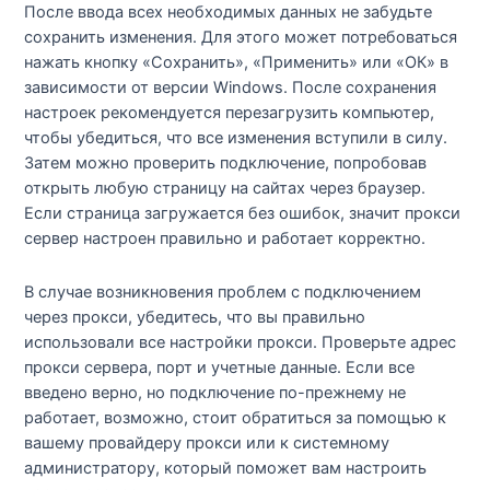
После ввода всех необходимых данных не забудьте
сохранить изменения. Для этого может потребоваться
нажать кнопку «Сохранить», «Применить» или «ОК» в
зависимости от версии Windows. После сохранения
настроек рекомендуется перезагрузить компьютер,
чтобы убедиться, что все изменения вступили в силу.
Затем можно проверить подключение, попробовав
открыть любую страницу на сайтах через браузер.
Если страница загружается без ошибок, значит прокси
сервер настроен правильно и работает корректно.
В случае возникновения проблем с подключением
через прокси, убедитесь, что вы правильно
использовали все настройки прокси. Проверьте адрес
прокси сервера, порт и учетные данные. Если все
введено верно, но подключение по-прежнему не
работает, возможно, стоит обратиться за помощью к
вашему провайдеру прокси или к системному
администратору, который поможет вам настроить