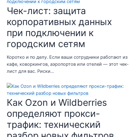
Чек-лист: защита
корпоративных данных
при подключении к
городским сетям
Коротко и по делу. Если ваши сотрудники работают из
кафе, коворкингов, аэропортов или отелей — этот чек-
лист для вас. Риски…
Как Ozon и Wildberries
определяют прокси-
трафик: технический
разбор новых фильтров