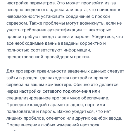
настройка параметров. Это может произойти из-за
неверно введенного адреса или порта, что приводит к
невозможности установить соединение с прокси
сервером. Также проблемы могут возникнуть, если не
учесть требования аутентификации — некоторые
прокси требуют ввода логина и пароля. Убедитесь, что
все необходимые данные введены корректно и
полностью соответствуют информации,
предоставленной провайдером прокси.
Для проверки правильности введенных данных следует
зайти в раздел, где находятся настройки прокси
сервера на вашем компьютере. Обычно это делается
через настройки сетевого подключения или
специализированное программное обеспечение.
Проверьте каждый параметр: адрес, порт, имя
пользователя и пароль. Важно убедиться, что нет
лишних пробелов, опечаток или других ошибок ввода.
После внесения любых изменений настроек