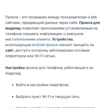
Прокси – это посредник между пользователем и веб
сайтами, передающий данные через себя.
Прокси для
андроид
позволяет приложениям установленным на
телефоне скрывать информацию о реальном
местоположении клиента.
Устройство
,
использующее
android прокси
сможет заходить на
сайт
, доступ к которому заблокирован сотовым
оператором или Wi-Fi сетью.
Настройка
прокси для телефона, работающего на
Андроид:
Войти в настройки смартфона.
Выбрать пункт Wi-Fi и текущую сеть.