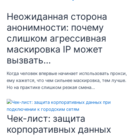
Неожиданная сторона
анонимности: почему
слишком агрессивная
маскировка IP может
вызвать…
Когда человек впервые начинает использовать прокси,
ему кажется, что чем сильнее маскировка, тем лучше.
Но на практике слишком резкая смена…
Чек-лист: защита
корпоративных данных