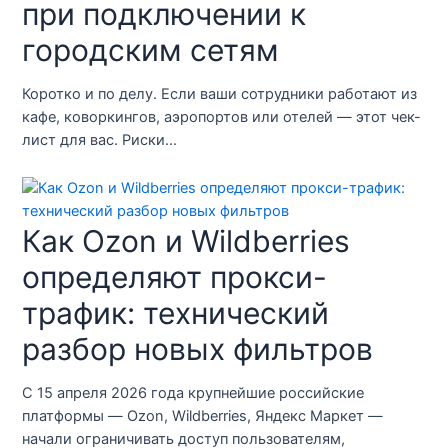
при подключении к
городским сетям
Коротко и по делу. Если ваши сотрудники работают из
кафе, коворкингов, аэропортов или отелей — этот чек-
лист для вас. Риски…
Как Ozon и Wildberries
определяют прокси-
трафик: технический
разбор новых фильтров
С 15 апреля 2026 года крупнейшие российские
платформы — Ozon, Wildberries, Яндекс Маркет —
начали ограничивать доступ пользователям,