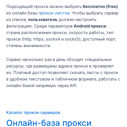
Подходящий прокси можно выбрать
бесплатно (free)
из онлайн базы
прокси-листов
. Чтобы выбрать сервер
из списка,
пользователь
должен настроить
фильтрацию. Среди параметров
Android прокси
:
страна расположения прокси, скорость работы, тип
прокси (http, https, socks4 и socks5), доступный порт,
степень анонимности.
Сервис несколько раз в день обходит специальные
ресурсы, где размещены адреса прокси и проверяет
их. Платный доступ позволяет скачать листы с прокси
в удобном текстовом и табличном формате, работать с
онлайн-базой напрямую через API.
Каталог прокси-серверов
Онлайн-база прокси