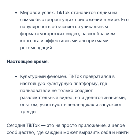
Мировой успех. TikTok становится одним из
самых быстрорастущих приложений в мире. Его
популярность объясняется уникальным
форматом коротких видео, разнообразием
контента и эффективными алгоритмами
рекомендаций.
Настоящее время:
Культурный феномен. TikTok превратился в
настоящую культурную платформу, где
пользователи не только создают
развлекательные видео, но и делятся знаниями,
опытом, участвуют в челленджах и запускают
тренды.
Сегодня TikTok — это не просто приложение, а целое
сообщество, где каждый может выразить себя и найти