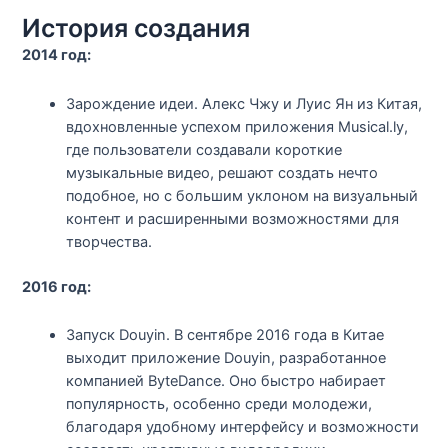
История создания
2014 год:
Зарождение идеи. Алекс Чжу и Луис Ян из Китая,
вдохновленные успехом приложения Musical.ly,
где пользователи создавали короткие
музыкальные видео, решают создать нечто
подобное, но с большим уклоном на визуальный
контент и расширенными возможностями для
творчества.
2016 год:
Запуск Douyin. В сентябре 2016 года в Китае
выходит приложение Douyin, разработанное
компанией ByteDance. Оно быстро набирает
популярность, особенно среди молодежи,
благодаря удобному интерфейсу и возможности