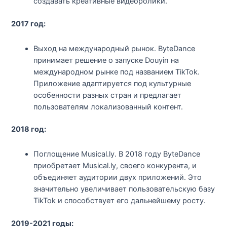
создавать креативные видеоролики.
2017 год:
Выход на международный рынок. ByteDance
принимает решение о запуске Douyin на
международном рынке под названием TikTok.
Приложение адаптируется под культурные
особенности разных стран и предлагает
пользователям локализованный контент.
2018 год:
Поглощение Musical.ly. В 2018 году ByteDance
приобретает Musical.ly, своего конкурента, и
объединяет аудитории двух приложений. Это
значительно увеличивает пользовательскую базу
TikTok и способствует его дальнейшему росту.
2019-2021 годы: