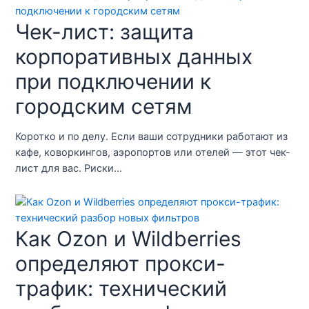
Чек-лист: защита
корпоративных данных
при подключении к
городским сетям
Коротко и по делу. Если ваши сотрудники работают из
кафе, коворкингов, аэропортов или отелей — этот чек-
лист для вас. Риски…
Как Ozon и Wildberries
определяют прокси-
трафик: технический