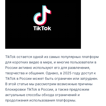
TikTok остается одной из самых популярных платформ
для коротких видео в мире, и многие пользователи в
России активно используют его для развлечения,
творчества и общения. Однако, в 2025 году доступ к
TikTok в России может быть ограничен или затруднен.
В этой статье мы рассмотрим возможные причины
блокировки TikTok в России, а также предложим
актуальные способы обхода ограничений и
продолжения использования платформы.