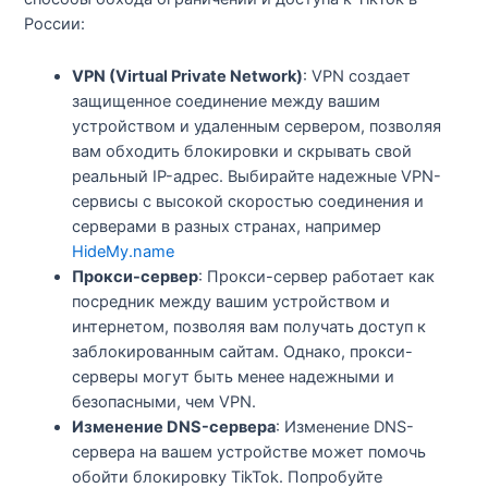
России:
VPN (Virtual Private Network)
: VPN создает
защищенное соединение между вашим
устройством и удаленным сервером, позволяя
вам обходить блокировки и скрывать свой
реальный IP-адрес. Выбирайте надежные VPN-
сервисы с высокой скоростью соединения и
серверами в разных странах, например
HideMy.name
Прокси-сервер
: Прокси-сервер работает как
посредник между вашим устройством и
интернетом, позволяя вам получать доступ к
заблокированным сайтам. Однако, прокси-
серверы могут быть менее надежными и
безопасными, чем VPN.
Изменение DNS-сервера
: Изменение DNS-
сервера на вашем устройстве может помочь
обойти блокировку TikTok. Попробуйте