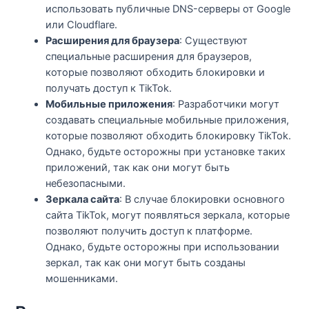
использовать публичные DNS-серверы от Google
или Cloudflare.
Расширения для браузера
: Существуют
специальные расширения для браузеров,
которые позволяют обходить блокировки и
получать доступ к TikTok.
Мобильные приложения
: Разработчики могут
создавать специальные мобильные приложения,
которые позволяют обходить блокировку TikTok.
Однако, будьте осторожны при установке таких
приложений, так как они могут быть
небезопасными.
Зеркала сайта
: В случае блокировки основного
сайта TikTok, могут появляться зеркала, которые
позволяют получить доступ к платформе.
Однако, будьте осторожны при использовании
зеркал, так как они могут быть созданы
мошенниками.