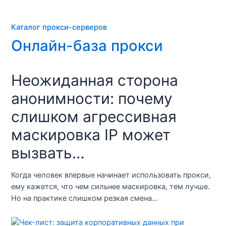
Каталог прокси-серверов
Онлайн-база прокси
Неожиданная сторона
анонимности: почему
слишком агрессивная
маскировка IP может
вызвать…
Когда человек впервые начинает использовать прокси,
ему кажется, что чем сильнее маскировка, тем лучше.
Но на практике слишком резкая смена…