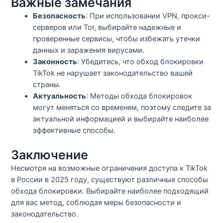
Важные замечания
Безопасность
: При использовании VPN, прокси-
серверов или Tor, выбирайте надежные и
проверенные сервисы, чтобы избежать утечки
данных и заражения вирусами.
Законность
: Убедитесь, что обход блокировки
TikTok не нарушает законодательство вашей
страны.
Актуальность
: Методы обхода блокировок
могут меняться со временем, поэтому следите за
актуальной информацией и выбирайте наиболее
эффективные способы.
Заключение
Несмотря на возможные ограничения доступа к TikTok
в России в 2025 году, существуют различные способы
обхода блокировки. Выбирайте наиболее подходящий
для вас метод, соблюдая меры безопасности и
законодательство.