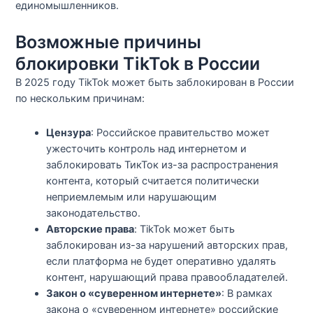
единомышленников.
Возможные причины
блокировки TikTok в России
В 2025 году TikTok может быть заблокирован в России
по нескольким причинам:
Цензура
: Российское правительство может
ужесточить контроль над интернетом и
заблокировать ТикТок из-за распространения
контента, который считается политически
неприемлемым или нарушающим
законодательство.
Авторские права
: TikTok может быть
заблокирован из-за нарушений авторских прав,
если платформа не будет оперативно удалять
контент, нарушающий права правообладателей.
Закон о «суверенном интернете»
: В рамках
закона о «суверенном интернете» российские