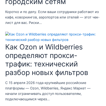
городским сетям
Коротко и по делу. Если ваши сотрудники работают из
кафе, коворкингов, аэропортов или отелей — этот чек-
лист для вас. Риски…
Как Ozon и Wildberries
определяют прокси-
трафик: технический
разбор новых фильтров
С 15 апреля 2026 года крупнейшие российские
платформы — Ozon, Wildberries, Яндекс Маркет —
начали ограничивать доступ пользователям,
подключающимся через…