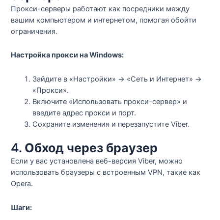
Прокси-серверы работают как посредники между
вашим компьютером и интернетом, помогая обойти
ограничения.
Настройка прокси на Windows:
Зайдите в «Настройки» → «Сеть и Интернет» →
«Прокси».
Включите «Использовать прокси-сервер» и
введите адрес прокси и порт.
Сохраните изменения и перезапустите Viber.
4.
Обход через браузер
Если у вас установлена веб-версия Viber, можно
использовать браузеры с встроенным VPN, такие как
Opera.
Шаги: