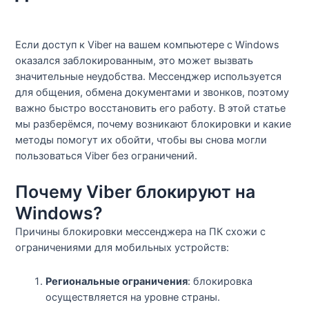
Если доступ к Viber на вашем компьютере с Windows
оказался заблокированным, это может вызвать
значительные неудобства. Мессенджер используется
для общения, обмена документами и звонков, поэтому
важно быстро восстановить его работу. В этой статье
мы разберёмся, почему возникают блокировки и какие
методы помогут их обойти, чтобы вы снова могли
пользоваться Viber без ограничений.
Почему Viber блокируют на
Windows?
Причины блокировки мессенджера на ПК схожи с
ограничениями для мобильных устройств:
Региональные ограничения
: блокировка
осуществляется на уровне страны.