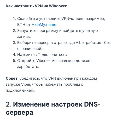
Как настроить VPN на Windows:
Скачайте и установите VPN-клиент, например,
ВПН от
HideMy.name
Запустите программу и войдите в учётную
запись.
Выберите сервер в стране, где Viber работает без
ограничений.
Нажмите «Подключиться».
Откройте Viber — мессенджер должен
заработать.
Совет:
убедитесь, что VPN включён при каждом
запуске Viber, чтобы избежать проблем с
подключением.
2.
Изменение настроек DNS-
сервера