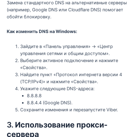
Замена стандартного DNS на альтернативные серверы
(например, Google DNS или Cloudflare DNS) помогает
обойти блокировку.
Как изменить DNS на Windows:
Зайдите в «Панель управления» → «Центр
управления сетями и общим доступом».
Выберите активное подключение и нажмите
«Свойства».
Найдите пункт «Протокол интернета версии 4
(TCP/IPv4)» и нажмите «Свойства».
Укажите следующие DNS-адреса:
8.8.8.8
8.8.4.4 (Google DNS).
Сохраните изменения и перезапустите Viber.
3.
Использование прокси-
сервера