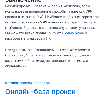
Разблокировать Viber на Windows несложно, если
использовать проверенные способы, такие как VPN,
прокси или смена DNS. Наиболее надёжным вариантом
остаётся
установка VPN-клиента
, который обеспечит
стабильный доступ к мессенджеру и защиту данных.
Вы можете легко скачать VPN от
HideMy.name
и
настроить его на своём ПК.
Следуя этим рекомендациям, вы сможете обойти
блокировку Viber и восстановить связь с друзьями,
коллегами и близкими, независимо от региона и
ограничений.
Каталог прокси-серверов
Онлайн-база прокси