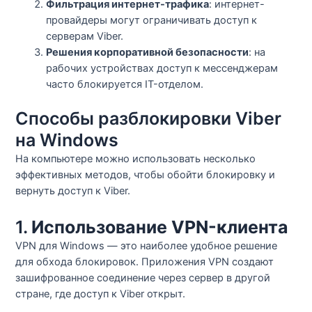
Фильтрация интернет-трафика
: интернет-
провайдеры могут ограничивать доступ к
серверам Viber.
Решения корпоративной безопасности
: на
рабочих устройствах доступ к мессенджерам
часто блокируется IT-отделом.
Способы разблокировки Viber
на Windows
На компьютере можно использовать несколько
эффективных методов, чтобы обойти блокировку и
вернуть доступ к Viber.
1.
Использование VPN-клиента
VPN для Windows — это наиболее удобное решение
для обхода блокировок. Приложения VPN создают
зашифрованное соединение через сервер в другой
стране, где доступ к Viber открыт.