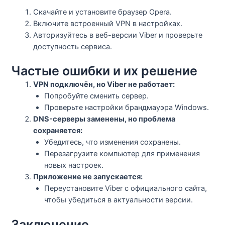
Скачайте и установите браузер Opera.
Включите встроенный VPN в настройках.
Авторизуйтесь в веб-версии Viber и проверьте
доступность сервиса.
Частые ошибки и их решение
VPN подключён, но Viber не работает:
Попробуйте сменить сервер.
Проверьте настройки брандмауэра Windows.
DNS-серверы заменены, но проблема
сохраняется:
Убедитесь, что изменения сохранены.
Перезагрузите компьютер для применения
новых настроек.
Приложение не запускается:
Переустановите Viber с официального сайта,
чтобы убедиться в актуальности версии.
Заключение