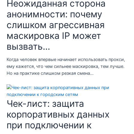
Неожиданная сторона
анонимности: почему
слишком агрессивная
маскировка IP может
вызвать…
Когда человек впервые начинает использовать прокси,
ему кажется, что чем сильнее маскировка, тем лучше.
Но на практике слишком резкая смена…
Чек-лист: защита
корпоративных данных
при подключении к