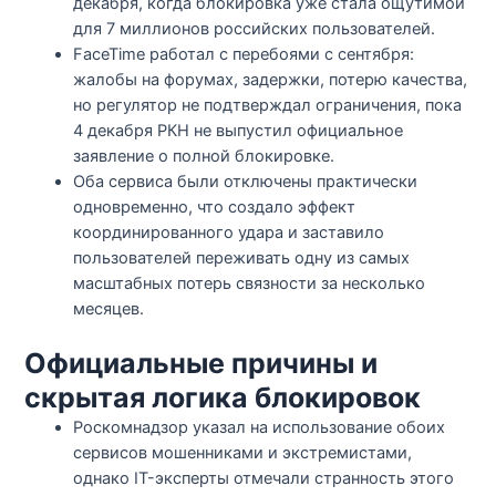
декабря, когда блокировка уже стала ощутимой
для 7 миллионов российских пользователей.​
FaceTime работал с перебоями с сентября:
жалобы на форумах, задержки, потерю качества,
но регулятор не подтверждал ограничения, пока
4 декабря РКН не выпустил официальное
заявление о полной блокировке.​
Оба сервиса были отключены практически
одновременно, что создало эффект
координированного удара и заставило
пользователей переживать одну из самых
масштабных потерь связности за несколько
месяцев.​
Официальные причины и
скрытая логика блокировок
Роскомнадзор указал на использование обоих
сервисов мошенниками и экстремистами,
однако IT-эксперты отмечали странность этого