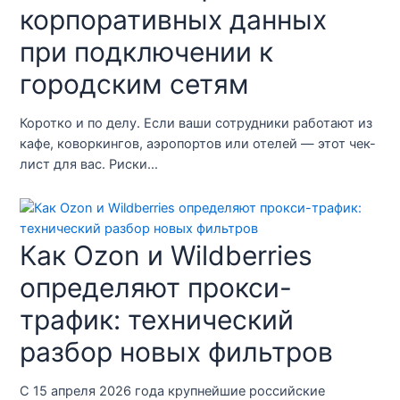
корпоративных данных
при подключении к
городским сетям
Коротко и по делу. Если ваши сотрудники работают из
кафе, коворкингов, аэропортов или отелей — этот чек-
лист для вас. Риски…
Как Ozon и Wildberries
определяют прокси-
трафик: технический
разбор новых фильтров
С 15 апреля 2026 года крупнейшие российские