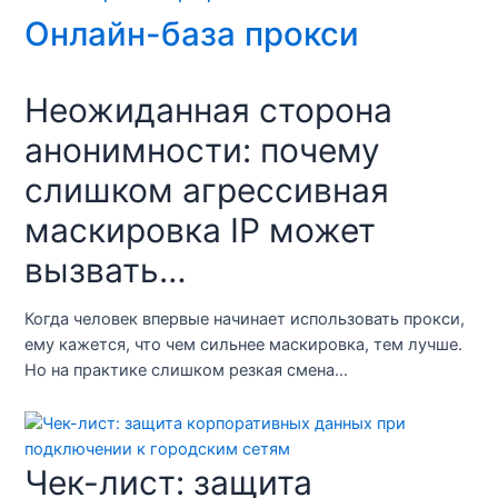
Онлайн-база прокси
Неожиданная сторона
анонимности: почему
слишком агрессивная
маскировка IP может
вызвать…
Когда человек впервые начинает использовать прокси,
ему кажется, что чем сильнее маскировка, тем лучше.
Но на практике слишком резкая смена…
Чек-лист: защита