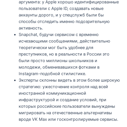
аргумента: у Apple хорошо идентифицированные
пользователи с Apple ID, создавать новые
аккаунты дорого, и у спецслужб были бы
способы отследить именно подозрительную
активность.​
Snapchat, будучи сервисом с временно
исчезающими сообщениями, действительно
теоретически мог быть удобнее для
преступников, но в реальности в России это
были просто миллионы школьников и
молодежи, обменивавшихся фотками в
Instagram-подобной стилистике.​
Эксперты склонны видеть в этом более широкую
стратегию: ужесточение контроля над всей
иностранной коммуникационной
инфраструктурой и создание условий, при
которых российские пользователи вынуждены
мигрировать на отечественные альтернативы
вроде VK Max или госконтролируемые сервисы.​