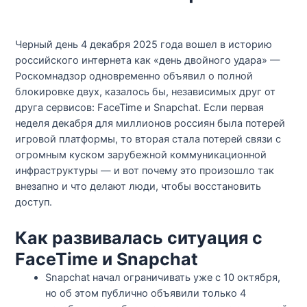
Черный день 4 декабря 2025 года вошел в историю
российского интернета как «день двойного удара» —
Роскомнадзор одновременно объявил о полной
блокировке двух, казалось бы, независимых друг от
друга сервисов: FaceTime и Snapchat. Если первая
неделя декабря для миллионов россиян была потерей
игровой платформы, то вторая стала потерей связи с
огромным куском зарубежной коммуникационной
инфраструктуры — и вот почему это произошло так
внезапно и что делают люди, чтобы восстановить
доступ.​
Как развивалась ситуация с
FaceTime и Snapchat
Snapchat начал ограничивать уже с 10 октября,
но об этом публично объявили только 4