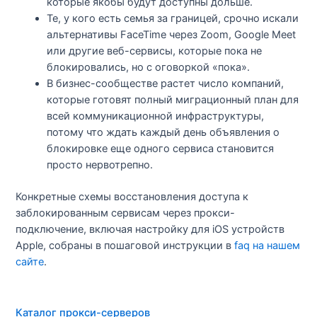
которые якобы будут доступны дольше.​
Те, у кого есть семья за границей, срочно искали
альтернативы FaceTime через Zoom, Google Meet
или другие веб-сервисы, которые пока не
блокировались, но с оговоркой «пока».​
В бизнес-сообществе растет число компаний,
которые готовят полный миграционный план для
всей коммуникационной инфраструктуры,
потому что ждать каждый день объявления о
блокировке еще одного сервиса становится
просто нервотрепно.​
Конкретные схемы восстановления доступа к
заблокированным сервисам через прокси-
подключение, включая настройку для iOS устройств
Apple, собраны в пошаговой инструкции в
faq на нашем
сайте
.
Каталог прокси-серверов