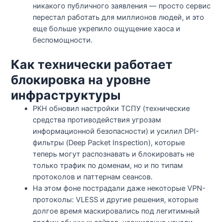
никакого публичного заявления — просто сервис
перестал работать для миллионов людей, и это
еще больше укрепило ощущение хаоса и
беспомощности.​
Как технически работает
блокировка на уровне
инфраструктуры
РКН обновил настройки ТСПУ (технические
средства противодействия угрозам
информационной безопасности) и усилил DPI-
фильтры (Deep Packet Inspection), которые
теперь могут распознавать и блокировать не
только трафик по доменам, но и по типам
протоколов и паттернам сеансов.​​
На этом фоне пострадали даже некоторые VPN-
протоколы: VLESS и другие решения, которые
долгое время маскировались под легитимный