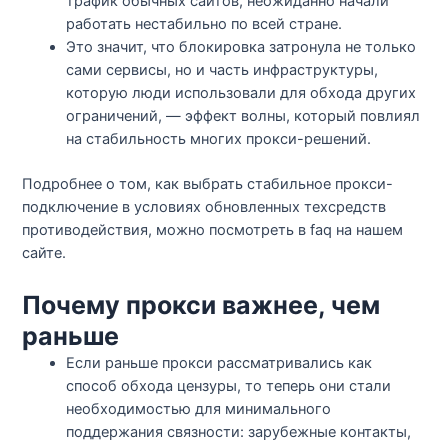
трафик обычных сайтов, неожиданно начали
работать нестабильно по всей стране.​
Это значит, что блокировка затронула не только
сами сервисы, но и часть инфраструктуры,
которую люди использовали для обхода других
ограничений, — эффект волны, который повлиял
на стабильность многих прокси-решений.​​
Подробнее о том, как выбрать стабильное прокси-
подключение в условиях обновленных техсредств
противодействия, можно посмотреть в faq на нашем
сайте.
Почему прокси важнее, чем
раньше
Если раньше прокси рассматривались как
способ обхода цензуры, то теперь они стали
необходимостью для минимального
поддержания связности: зарубежные контакты,