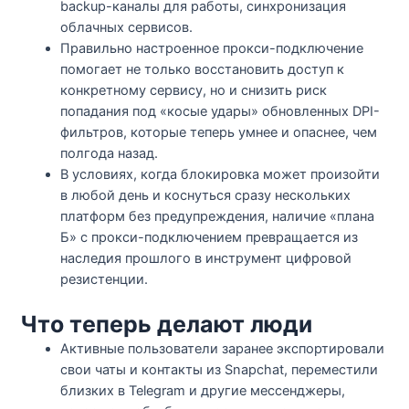
backup-каналы для работы, синхронизация
облачных сервисов.​​
Правильно настроенное прокси-подключение
помогает не только восстановить доступ к
конкретному сервису, но и снизить риск
попадания под «косые удары» обновленных DPI-
фильтров, которые теперь умнее и опаснее, чем
полгода назад.​
В условиях, когда блокировка может произойти
в любой день и коснуться сразу нескольких
платформ без предупреждения, наличие «плана
Б» с прокси-подключением превращается из
наследия прошлого в инструмент цифровой
резистенции.​​
Что теперь делают люди
Активные пользователи заранее экспортировали
свои чаты и контакты из Snapchat, переместили
близких в Telegram и другие мессенджеры,